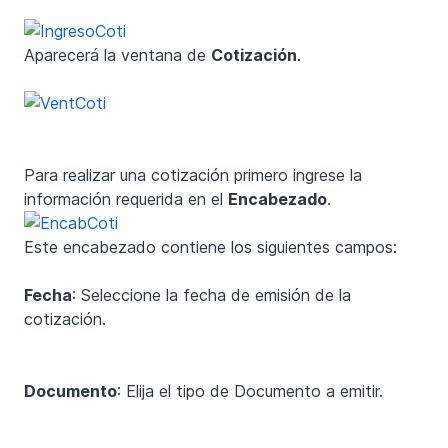
Aparecerá la ventana de
Cotización
.
Para realizar una cotización primero ingrese la
información requerida en el
Encabezado
.
Este encabezado contiene los siguientes campos:
Fecha
: Seleccione la fecha de emisión de la
cotización.
Documento
: Elija el tipo de Documento a emitir.