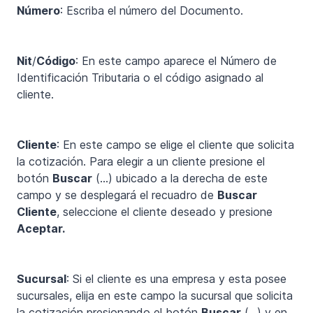
Número
: Escriba el número del Documento.
Nit
/
Código
: En este campo aparece el Número de
Identificación Tributaria o el código asignado al
cliente.
Cliente
: En este campo se elige el cliente que solicita
la cotización. Para elegir a un cliente presione el
botón
Buscar
(…) ubicado a la derecha de este
campo y se desplegará el recuadro de
Buscar
Cliente
, seleccione el cliente deseado y presione
Aceptar.
Sucursal
: Si el cliente es una empresa y esta posee
sucursales, elija en este campo la sucursal que solicita
la cotización presionando el botón
Buscar
(…) y en