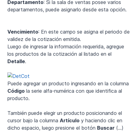
Departamento
: Si la sala de ventas posee varios
departamentos, puede asignarlo desde esta opción.
Vencimiento
: En este campo se asigna el periodo de
validez de la cotización emitida.
Luego de ingresar la información requerida, agregue
los productos de la cotización al listado en el
Detalle
.
Puede agregar un producto ingresando en la columna
Código
la serie alfa-numérica con que identifica al
producto.
También puede elegir un producto posicionando el
cursor bajo la columna
Artículo
y haciendo clic en
dicho espacio, luego presione el botón
Buscar
(…)