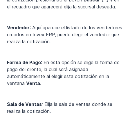
el recuadro que aparecerá elija la sucursal deseada.
Vendedor
: Aquí aparece el listado de los vendedores
creados en Invex ERP, puede elegir el vendedor que
realiza la cotización.
Forma de Pago
: En esta opción se elige la forma de
pago del cliente, la cual será asignada
automáticamente al elegir esta cotización en la
ventana
Venta
.
Sala de Ventas
: Elija la sala de ventas donde se
realiza la cotización.