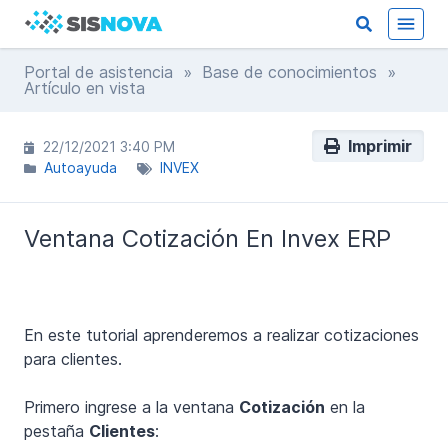
Portal de asistencia
»
Base de conocimientos
»
Artículo en vista
Imprimir
22/12/2021 3:40 PM
Autoayuda
INVEX
Ventana Cotización En Invex ERP
En este tutorial aprenderemos a realizar cotizaciones
para clientes.
Primero ingrese a la ventana
Cotización
en la
pestaña
Clientes
: