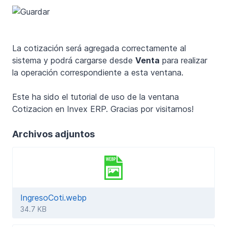
La cotización será agregada correctamente al
sistema y podrá cargarse desde
Venta
para realizar
la operación correspondiente a esta ventana.
Este ha sido el tutorial de uso de la ventana
Cotizacion en Invex ERP. Gracias por visitarnos!
Archivos adjuntos
IngresoCoti.webp
34.7 KB