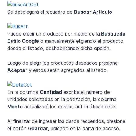
Se desplegará el recuadro de
Buscar Artículo
Puede elegir un producto por medio de la
Búsqueda
Estilo Google
o manualmente eligiendo el producto
desde el listado, deshabilitando dicha opción.
Luego de elegir los productos deseados presione
Aceptar
y estos serán agregados al listado.
En la columna
Cantidad
escriba el número de
unidades solicitadas en la cotización, la columna
Monto
actualizará los costos automáticamente.
Al finalizar de ingresar los datos requeridos, presione
el botón
Guardar,
ubicado en la barra de acceso.