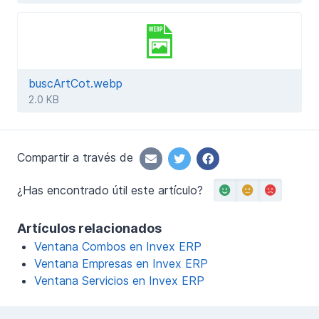
buscArtCot.webp
2.0 KB
Compartir a través de
¿Has encontrado útil este artículo?
Artículos relacionados
Ventana Combos en Invex ERP
Ventana Empresas en Invex ERP
Ventana Servicios en Invex ERP